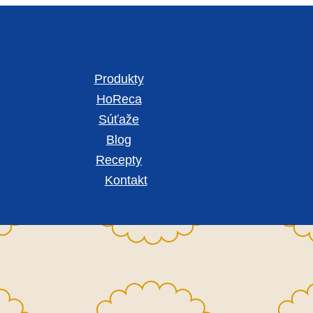
Produkty
HoReca
Súťaže
Blog
Recepty
Kontakt