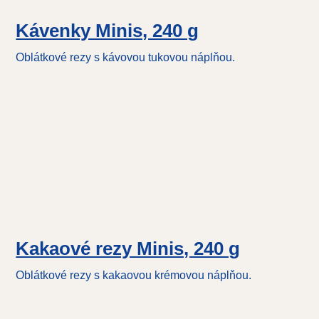
Kávenky Minis, 240 g
Oblátkové rezy s kávovou tukovou náplňou.
Kakaové rezy Minis, 240 g
Oblátkové rezy s kakaovou krémovou náplňou.