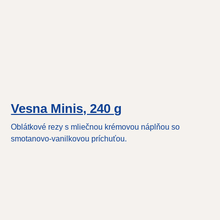
Vesna Minis, 240 g
Oblátkové rezy s mliečnou krémovou náplňou so
smotanovo-vanilkovou príchuťou.