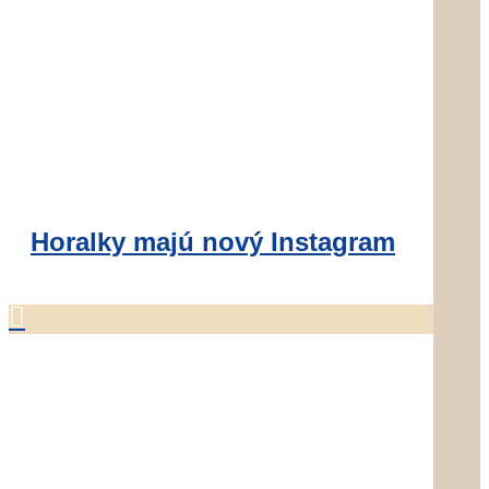
Horalky majú nový Instagram
