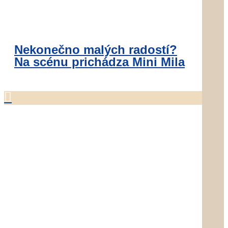
Nekonečno malých radostí?
Na scénu prichádza Mini Mila
