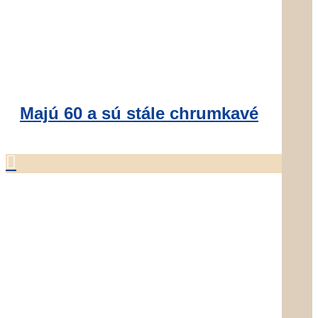
Majú 60 a sú stále chrumkavé
