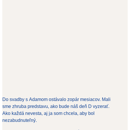
Do svadby s Adamom ostávalo zopár mesiacov. Mali
sme zhruba predstavu, ako bude náš deň D vyzerať.
Ako každá nevesta, aj ja som chcela, aby bol
nezabudnuteľný.